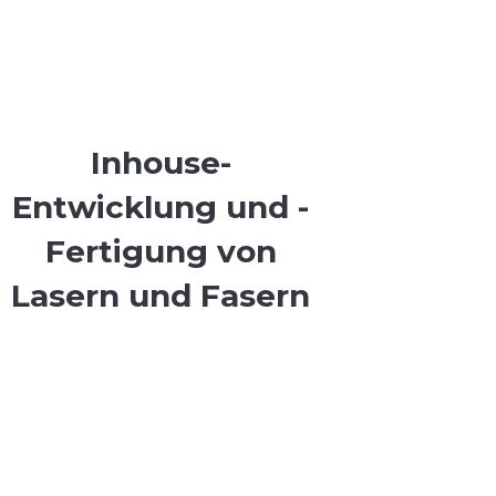
Inhouse-
Entwicklung und -
Fertigung von
Lasern und Fasern