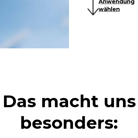
Anwendung
wählen
Das macht uns
besonders: