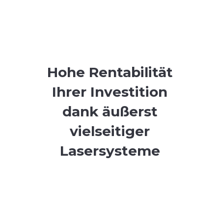
Hohe Rentabilität
Ihrer Investition
dank äußerst
vielseitiger
Lasersysteme