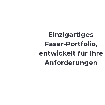
Einzigartiges
Faser-Portfolio,
entwickelt für Ihre
Anforderungen